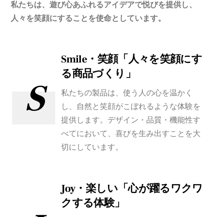
私たちは、遊び心あふれるアイデアで悦びを提供し、
人々を笑顔にすることを使命としています。
Smile・笑顔「人々を笑顔にす
る商品づくり」
S
私たちの製品は、使う人の心を温かく
し、自然と笑顔がこぼれるような体験を
提供します。デザイン・品質・機能性す
べてにおいて、喜びを生み出すことを大
切にしています。
Joy・楽しい「心が躍るワクワ
クする体験」