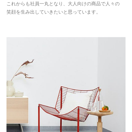
これからも社員一丸となり、大人向けの商品で人々の
笑顔を生み出していきたいと思っています。