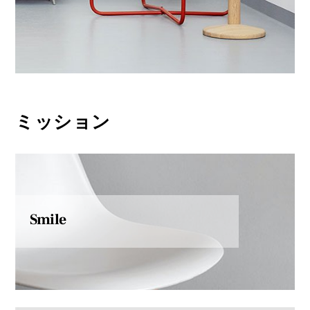
ミッション
Smile