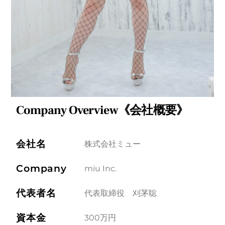
Company Overview《会社概要》
会社名
株式会社ミュー
Company
miu Inc.
代表者名
代表取締役 刈茅聡
資本金
300万円